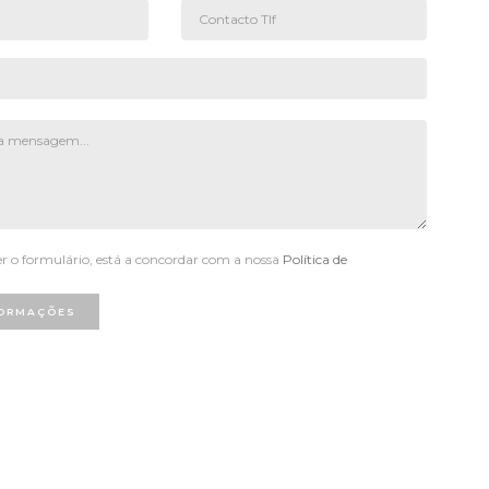
 o formulário, está a concordar com a nossa
Política de
FORMAÇÕES