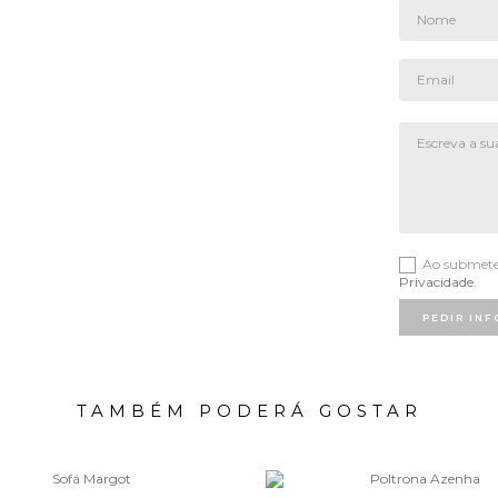
Ao submeter
Privacidade
.
PEDIR IN
TAMBÉM PODERÁ GOSTAR