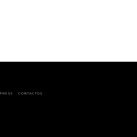
PRESS
CONTACTOS