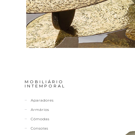
MOBILIÁRIO
INTEMPORAL
Aparadores
Armários
Cómodas
Consolas