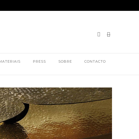
MATERIAIS
PRESS
SOBRE
CONTACTO