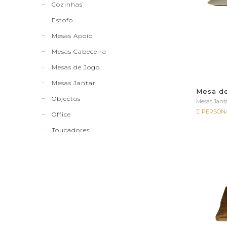
Cozinhas
Estofo
Mesas Apoio
Mesas Cabeceira
Mesas de Jogo
Mesas Jantar
Mesa de
Objectos
Mesas Jant
PERSONA
Office
Toucadores