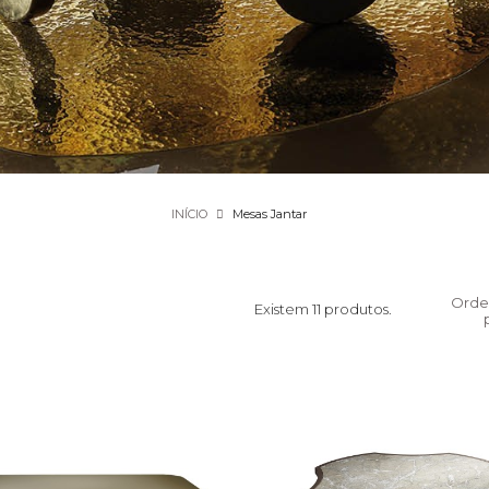
INÍCIO
Mesas Jantar
Orde
Existem 11 produtos.