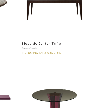
Mesa de Jantar Trifle
Mesas Jantar
PERSONALIZE A SUA PEÇA